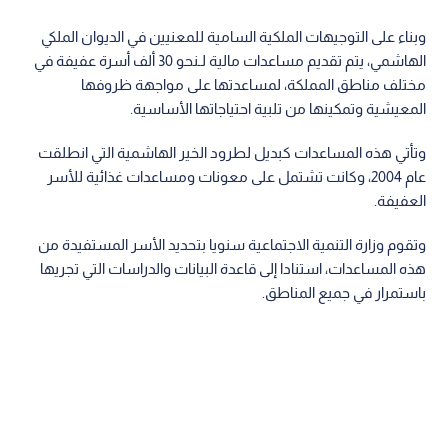
وبناء على التوجيهات الملكية السامية للمعنيين في الديوان الملكي
الهاشمي، يتم تقديم مساعدات مالية لـنحو 30 ألف أسرة عفيفة في
مختلف مناطق المملكة، لمساعدتها على مواجهة ظروفها
المعيشية وتمكينها من تلبية احتياجاتها الأساسية.
وتأتي هذه المساعدات كبديل لطرود الخير الهاشمية التي انطلقت
عام 2004، وكانت تشتمل على معونات ومساعدات غذائية للأسر
العفيفة.
وتقوم وزارة التنمية الاجتماعية سنويا بتحديد الأسر المستفيدة من
هذه المساعدات، استنادا إلى قاعدة البيانات والدراسات التي تجريها
باستمرار في جميع المناطق.