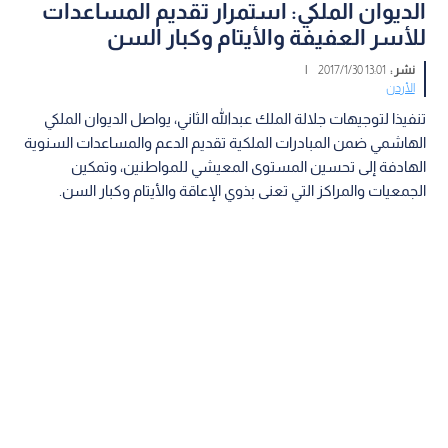
الديوان الملكي: استمرار تقديم المساعدات
للأسر العفيفة والأيتام وكبار السن
نشر :
13:01 2017/1/30
|
الأردن
تنفيذا لتوجيهات جلالة الملك عبدالله الثاني، يواصل الديوان الملكي
الهاشمي ضمن المبادرات الملكية تقديم الدعم والمساعدات السنوية
الهادفة إلى تحسين المستوى المعيشي للمواطنين، وتمكين
الجمعيات والمراكز التي تعنى بذوي الإعاقة والأيتام وكبار السن.