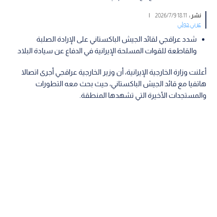
نشر :
18:11 2026/7/9
|
عربي دولي
شدد عراقجي لقائد الجيش الباكستاني على الإرادة الصلبة
والقاطعة للقوات المسلحة الإيرانية في الدفاع عن سيادة البلاد
أعلنت وزارة الخارجية الإيرانية، أن وزير الخارجية عراقجي أجرى اتصالا
هاتفيا مع قائد الجيش الباكستاني، حيث بحث معه التطورات
والمستجدات الأخيرة التي تشهدها المنطقة.