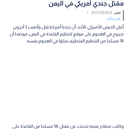
مقتل جندي أمريكي في اليمن
نشر :
16:02 2017/1/29
|
عربي دولي
أعلن الجيش الأميركي، الأحد، أن جنديا أميركيا قتل وأصيب 3 آخرون
بجروح في الهجوم على موقع لتنظيم القاعدة في اليمن، موضحا أن
14 مسلحا من التنظيم المتطرف قتلوا في الهجوم نفسه.
وكانت مصادر يمنية تحدثت عن مقتل 56 مسلحا من القاعدة على