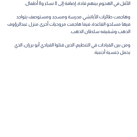
الأقل في الهجوم بينهم قادة، إضافة إلى 8 نساء و8 أطفال.
وهاجمت طائرات الأباتشي مدرسة ومسجد ومستوصف يتواجد
فيها مسلحو القاعدة، فيما هاجمت مروحيات أخرى منزل عبدالرؤوف
الذهب وشقيقه سلطان الذهب.
ومن بين القيادات في التنظيم، الذين قتلوا القيادي أبو برزان، الذي
يحمل جنسية أجنبية.