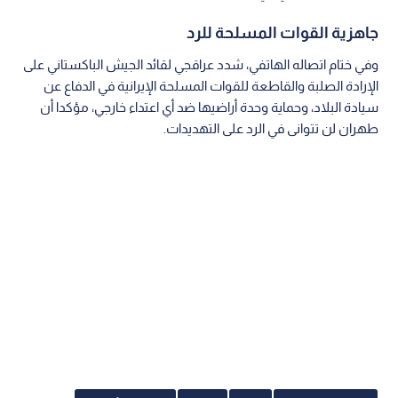
جاهزية القوات المسلحة للرد
وفي ختام اتصاله الهاتفي، شدد عراقجي لقائد الجيش الباكستاني على
الإرادة الصلبة والقاطعة للقوات المسلحة الإيرانية في الدفاع عن
سيادة البلاد، وحماية وحدة أراضيها ضد أي اعتداء خارجي، مؤكدا أن
طهران لن تتوانى في الرد على التهديدات.