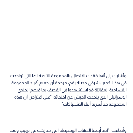
وأشارت إلى أنها فقدت الاتصال بالمجموعة التابعة لها التي تواجدت
في هذا الكمين شرقي مدينة رفح، مرجحة أن جميع أفراد المجموعة
القسامية المقاتلة قد استشهدوا في القصف بما فيهم الجندي
الإسرائيلي الذي يتحدث الجيش عن اختفائه، "على افتراض أن هذه
المجموعة قد أسرته أثناء الاشتباكات".
وأضافت: "لقد أبلغنا الجهات الوسيطة التي شاركت في ترتيب وقف