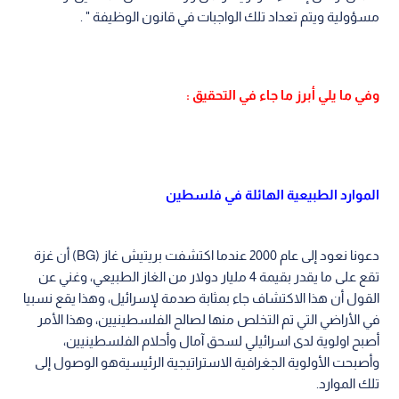
مسؤولية ويتم تعداد تلك الواجبات في قانون الوظيفة " .
وفي ما يلي أبرز ما جاء في التحقيق :
الموارد الطبيعية الهائلة في فلسطين
دعونا نعود إلى عام 2000 عندما اكتشفت بريتيش غاز (BG) أن غزة
تقع على ما يقدر بقيمة 4 مليار دولار من الغاز الطبيعي، وغني عن
القول أن هذا الاكتشاف جاء بمثابة صدمة لإسرائيل، وهذا يقع نسبيا
في الأراضي التي تم التخلص منها لصالح الفلسطينيين، وهذا الأمر
أصبح اولوية لدى اسرائيلي لسحق آمال وأحلام الفلسطينيين،
وأصبحت الأولوية الجغرافية الاستراتيجية الرئيسيةهو الوصول إلى
تلك الموارد.