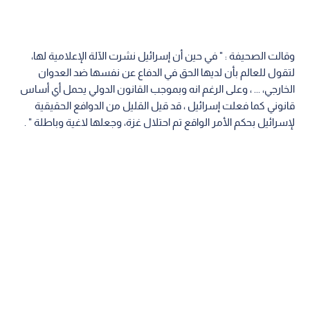
وقالت الصحيفة : " في حين أن إسرائيل نشرت الآلة الإعلامية لها،
لتقول للعالم بأن لديها الحق في الدفاع عن نفسها ضد العدوان
الخارجي، ... ، وعلى الرغم انه وبموجب القانون الدولي يحمل أي أساس
قانوني كما فعلت إسرائيل ، قد قيل القليل من الدوافع الحقيقية
لإسرائيل بحكم الأمر الواقع تم احتلال غزة، وجعلها لاغية وباطلة " .