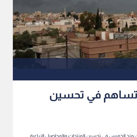
ر تساهم في تحسين
 منذ الخميس في تحسين المنتجات والمحاصيل الزراعية