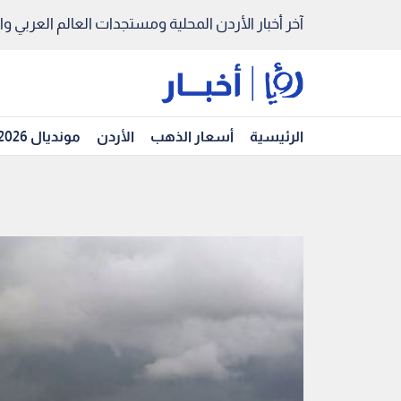
آخر أخبار الأردن المحلية ومستجدات العالم العربي والد
الرئيسية
أسعار الذهب
الأردن
مونديال 2026