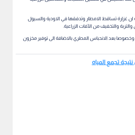
عة ان غزارة تساقط الامطار وتدفقها في الاودية والسيول
تربة والتخفيف من الآفات الزراعية.
 وخصوصا بعد الانحباس المطري بالاضافة الى توفير مخزون
 نتيجة تجمع المياه