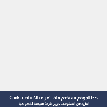
هذا الموقع يستخدم ملف تعريف الارتباط Cookie
لمزيد من المعلومات ، يرجى قراءة
سياسة الخصوصية