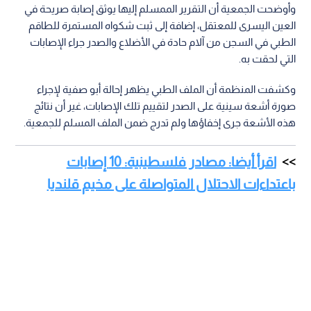
وأوضحت الجمعية أن التقرير الممسلم إليها يوثق إصابة صريحة في
العين اليسرى للمعتقل، إضافة إلى ثبت شكواه المستمرة للطاقم
الطبي في السجن من آلام حادة في الأضلاع والصدر جراء الإصابات
التي لحقت به.
وكشفت المنظمة أن الملف الطبي يظهر إحالة أبو صفية لإجراء
صورة أشعة سينية على الصدر لتقييم تلك الإصابات، غير أن نتائج
هذه الأشعة جرى إخفاؤها ولم تدرج ضمن الملف المسلم للجمعية.
اقرأ أيضا: مصادر فلسطينية: 10 إصابات
باعتداءات الاحتلال المتواصلة على مخيم قلنديا