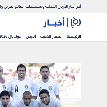
آخر أخبار الأردن المحلية ومستجدات العالم العربي والد
الرئيسية
أسعار الذهب
الأردن
مونديال 2026