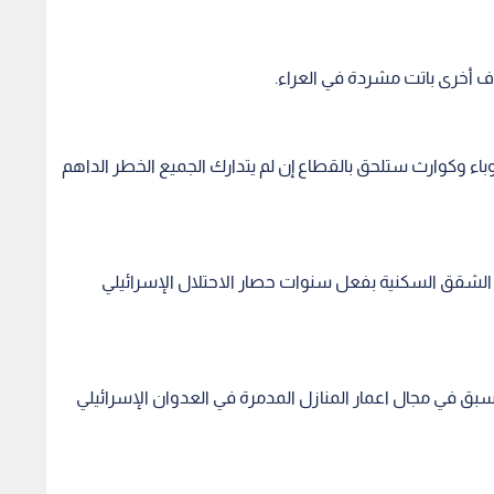
باء وكوارث ستلحق بالقطاع إن لم يتدارك الجميع الخطر الداهم
الشقق السكنية بفعل سنوات حصار الاحتلال الإسرائيلي
بق في مجال اعمار المنازل المدمرة في العدوان الإسرائيلي