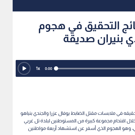
ائج التحقيق في هجوم
ي بنيران صديقة
1
x
0:00
ج تحقيقه في ملابسات مقتل الضابط يوفال عزرا والجندي بنياهو
خلال اقتحام مجموعة كبيرة من المستوطنين لبلدة تل غربي
، وهو الهجوم الذي أسفر عن استشهاد أربعة مواطنين