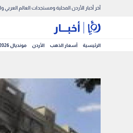
آخر أخبار الأردن المحلية ومستجدات العالم العربي والد
الرئيسية
أسعار الذهب
الأردن
مونديال 2026