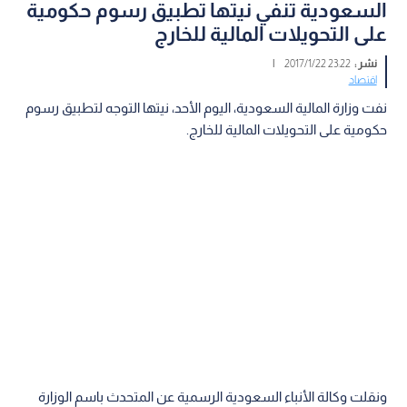
السعودية تنفي نيتها تطبيق رسوم حكومية
على التحويلات المالية للخارج
نشر :
23:22 2017/1/22
|
اقتصاد
نفت وزارة المالية السعودية، اليوم الأحد، نيتها التوجه لتطبيق رسوم
حكومية على التحويلات المالية للخارج.
ونقلت وكالة الأنباء السعودية الرسمية عن المتحدث باسم الوزارة