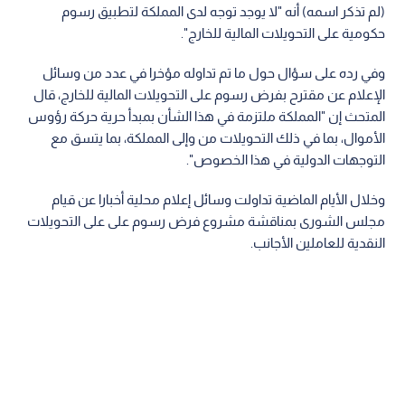
(لم تذكر اسمه) أنه "لا يوجد توجه لدى المملكة لتطبيق رسوم
حكومية على التحويلات المالية للخارج".
وفي رده على سؤال حول ما تم تداوله مؤخرا في عدد من وسائل
الإعلام عن مقترح بفرض رسوم على التحويلات المالية للخارج، قال
المتحث إن "المملكة ملتزمة في هذا الشأن بمبدأ حرية حركة رؤوس
الأموال، بما في ذلك التحويلات من وإلى المملكة، بما يتسق مع
التوجهات الدولية في هذا الخصوص".
وخلال الأيام الماضية تداولت وسائل إعلام محلية أخبارا عن قيام
مجلس الشورى بمناقشة مشروع فرض رسوم على على التحويلات
النقدية للعاملين الأجانب.