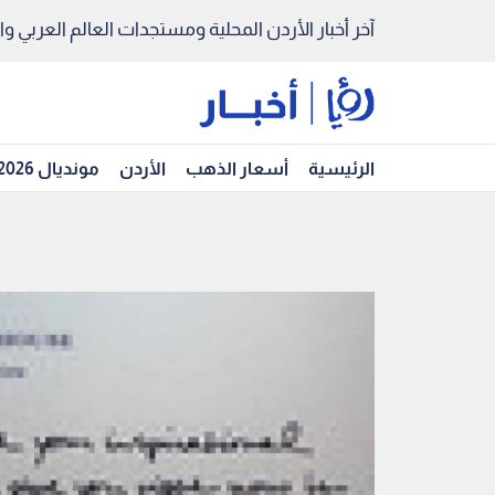
آخر أخبار الأردن المحلية ومستجدات العالم العربي والد
الرئيسية
أسعار الذهب
الأردن
مونديال 2026