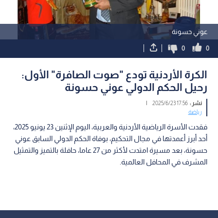
عوني حسونة
0
0
الكرة الأردنية تودع "صوت الصافرة" الأول:
رحيل الحكم الدولي عوني حسونة
نشر :
17:56 2025/6/23
|
رياضة
فقدت الأسرة الرياضية الأردنية والعربية، اليوم الإثنين 23 يونيو 2025،
أحد أبرز أعمدتها في مجال التحكيم، بوفاة الحكم الدولي السابق عوني
حسونة، بعد مسيرة امتدت لأكثر من 27 عاما، حافلة بالتميز والتمثيل
المشرف في المحافل العالمية.