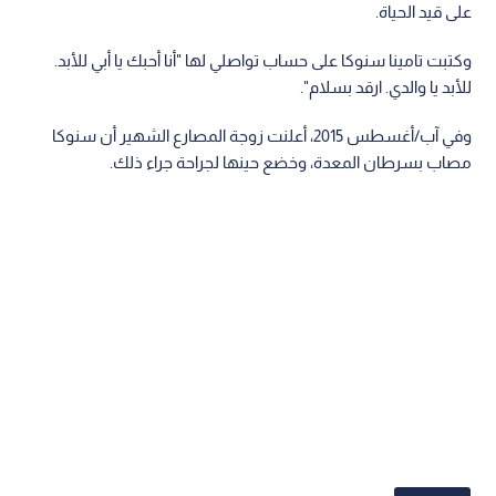
على قيد الحياة.
وكتبت تامينا سنوكا على حساب تواصلي لها "أنا أحبك يا أبي للأبد.
للأبد يا والدي. ارقد بسلام".
وفي آب/أغسطس 2015، أعلنت زوجة المصارع الشهير أن سنوكا
مصاب بسرطان المعدة، وخضع حينها لجراحة جراء ذلك.