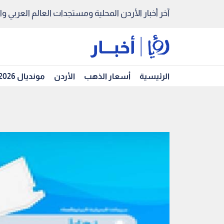
آخر أخبار الأردن المحلية ومستجدات العالم العربي والد
الرئيسية
أسعار الذهب
الأردن
مونديال 2026