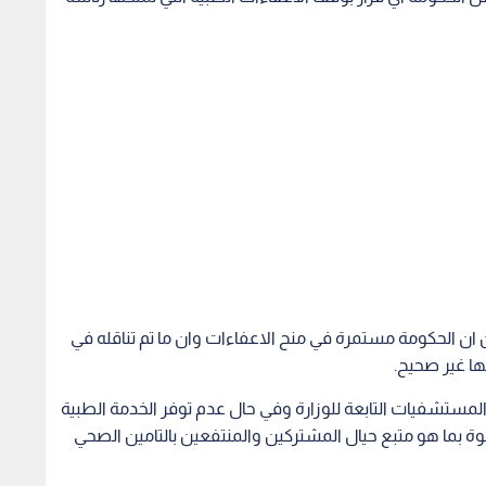
ين ان الحكومة مستمرة في منح الاعفاءات وان ما تم تناقله في
ا غير صحيح.
المستشفيات التابعة للوزارة وفي حال عدم توفر الخدمة الطبية
 بما هو متبع حيال المشتركين والمنتفعين بالتامين الصحي