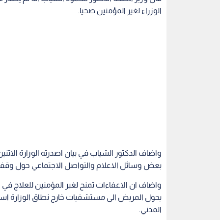
الوزراء لغير المؤمنين صحيا.
واضاف الدكتور الشياب في بيان اصدرته الوزارة الاثن
بعض وسائل الاعلام والتواصل الاجتماعي حول وقفه
واضاف ان الاعفاءات تمنح لغير المؤمنين للعلاج في 
يحول المريض الى مستشفيات خارج نطاق الوزارة اسوة
المدني.