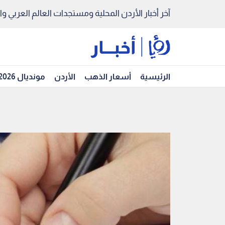
آخر أخبار الأردن المحلية ومستجدات العالم العربي والد
الرئيسية
أسعار الذهب
الأردن
مونديال 2026