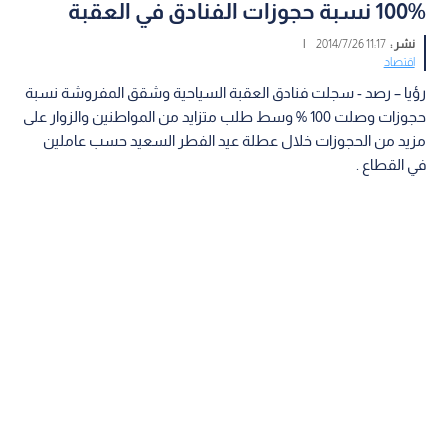
100% نسبة حجوزات الفنادق في العقبة
نشر :
11:17 2014/7/26
|
اقتصاد
رؤيا – رصد - سجلت فنادق العقبة السياحية وشقق المفروشة نسبة
حجوزات وصلت 100 % وسط طلب متزايد من المواطنين والزوار على
مزيد من الحجوزات خلال عطلة عيد الفطر السعيد حسب عاملين
في القطاع .