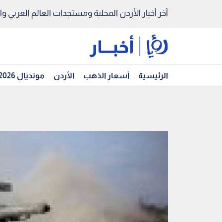
آخر أخبار الأردن المحلية ومستجدات العالم العربي والد
الرئيسية
أسعار الذهب
الأردن
مونديال 2026