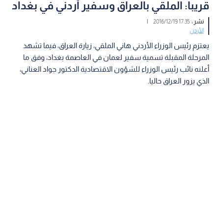
قريبا: الملقي بالعراق وسفير أردني في بغداد
نشر :
17:35 2016/12/19
|
الأردن
يعتزم رئيس الوزراء الأردني هاني الملقي، زيارة العراق، فيما تشهد
المرحلة المقبلة تسمية سفير لعمان في العاصمة بغداد، وفق ما
أعلنه نائب رئيس الوزراء للشؤون الاقتصادية الدكتور جواد العناني،
الذي يزور العراق حاليا.