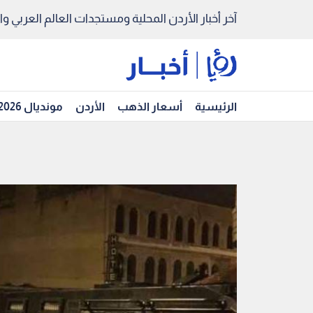
آخر أخبار الأردن المحلية ومستجدات العالم العربي والد
الرئيسية
أسعار الذهب
الأردن
مونديال 2026