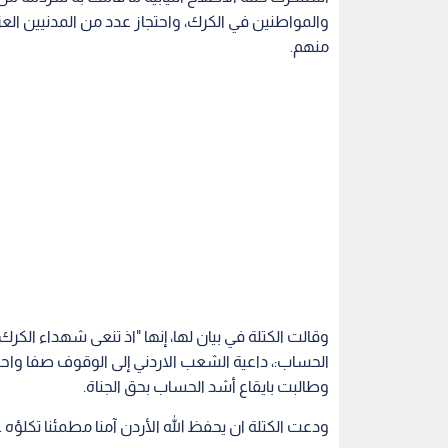
والمواطنين في الكرك، واحتجاز عدد من المدنيين ال
منهم.
وقالت الكتلة في بيان لها، إنها "اذ تنعى شهداء الك
الحساب:، داعية الشعب الاردني إلى الوقوف صفا وا
وطالبت بايقاع أشد الحساب بحق الجناة.
ودعت الكتلة ان يحفظ الله الأردن آمنا مطمئنا تكلؤه