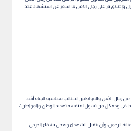
عزل وإطلاق نار على رجال الامن ما اسفر عن استشهاد عدد
رك من رجال الأمن والمواطنين لتطالب بمحاسبة الجناة أشد
حدا في وجه كل من تسول له نفسه تهديد الوطن والمواطن"،
 عناية الرحمن، وأن يتقبل الشهداء ويعجل بشفاء الجرحى.