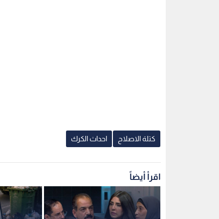
كتلة الاصلاح
احداث الكرك
اقرأ أيضاً