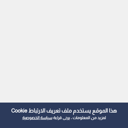
هذا الموقع يستخدم ملف تعريف الارتباط Cookie
لمزيد من المعلومات ، يرجى قراءة
سياسة الخصوصية