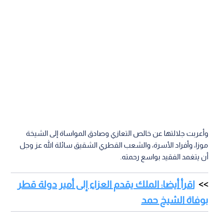
وأعربت جلالتها عن خالص التعازي وصادق المواساة إلى الشيخة
موزا، وأفراد الأسرة، والشعب القطري الشقيق سائلة الله عز وجل
أن يتغمد الفقيد بواسع رحمته.
اقرأ أيضا: الملك يقدم العزاء إلى أمير دولة قطر
بوفاة الشيخ حمد