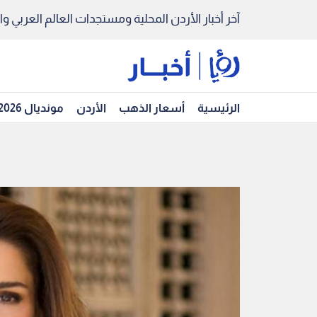
آخر أخبار الأردن المحلية ومستجدات العالم العربي والد
الرئيسية
أسعار الذهب
الأردن
مونديال 2026