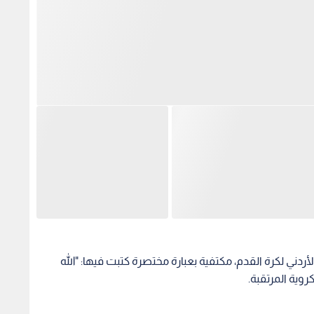
ني لكرة القدم، مكتفية بعبارة مختصرة كتبت فيها: "الله
روية المرتقبة.