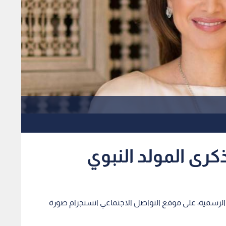
كرى المولد النبوي
ها الرسمية، على موقع التواصل الاجتماعي انستجرام صورة