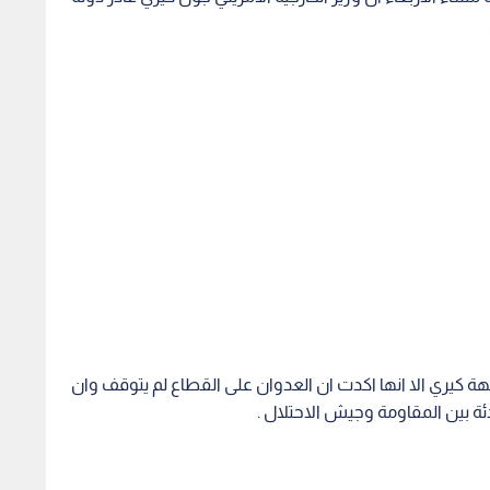
هة كيري الا انها اكدت ان العدوان على القطاع لم يتوقف وان
دئة بين المقاومة وجيش الاحتلال .