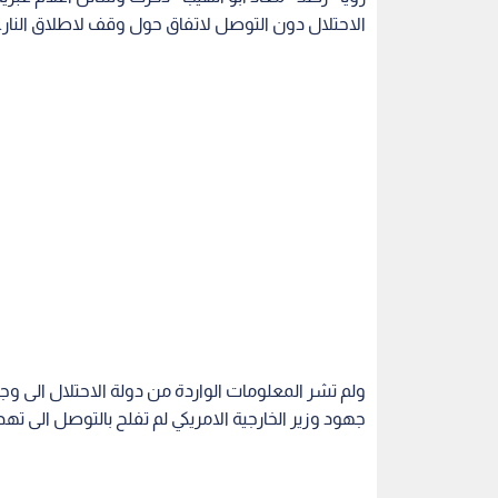
الاحتلال دون التوصل لاتفاق حول وقف لاطلاق النار.
ولم تشر المعلومات الواردة من دولة الاحتلال الى وج
جهود وزير الخارجية الامريكي لم تفلح بالتوصل الى ته