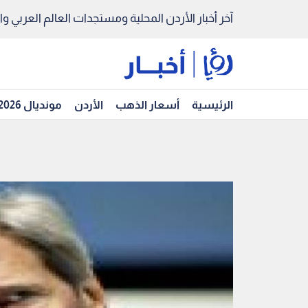
آخر أخبار الأردن المحلية ومستجدات العالم العربي والد
الرئيسية
أسعار الذهب
الأردن
مونديال 2026