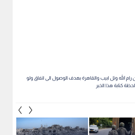
ن رام الله وتل ابيب والقاهرة بهدف الوصول الى اتفاق ولو
حظة كتابة هذا الخبر