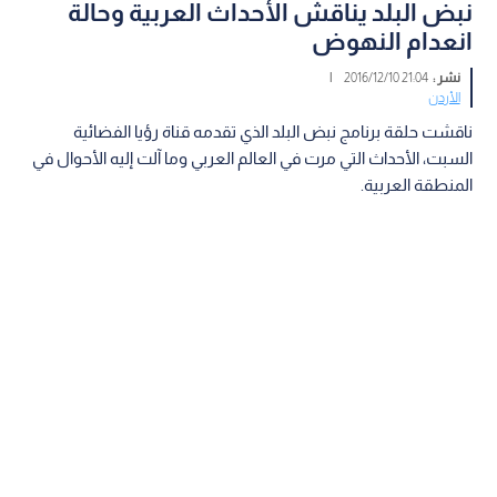
نبض البلد يناقش الأحداث العربية وحالة
انعدام النهوض
نشر :
21:04 2016/12/10
|
الأردن
ناقشت حلقة برنامج نبض البلد الذي تقدمه قناة رؤيا الفضائية
السبت، الأحداث التي مرت في العالم العربي وما آلت إليه الأحوال في
المنطقة العربية.