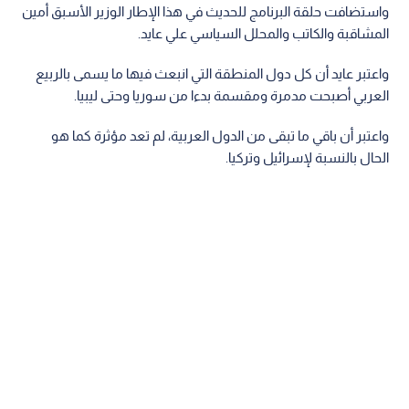
واستضافت حلقة البرنامج للحديث في هذا الإطار الوزير الأسبق أمين
المشاقبة والكاتب والمحلل السياسي علي عايد.
واعتبر عايد أن كل دول المنطقة التي انبعث فيها ما يسمى بالربيع
العربي أصبحت مدمرة ومقسمة بدءا من سوريا وحتى ليبيا.
واعتبر أن باقي ما تبقى من الدول العربية، لم تعد مؤثرة كما هو
الحال بالنسبة لإسرائيل وتركيا.