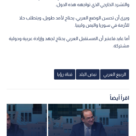
والتشرد الخارجي الذي تواجهه هذه الدول.
ويرى أن تحسن الوضع العربي، يحتاج لأمد طويل، ويتطلب حلا
للأزمة في سوريا واليمن وليبيا.
أما عايد فاعتبر أن المستقبل العربي يحتاج لجهد وإرادة عربية ودولية
مشتركة.
الربيع العربي
نبض البلد
قناة رؤيا
اقرأ أيضاً