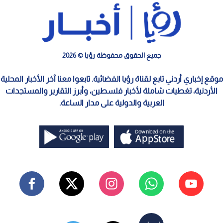
جميع الحقوق محفوظة رؤيا © 2026
موقع إخباري أردني تابع لقناة رؤيا الفضائية. تابعوا معنا آخر الأخبار المحلية
الأردنية، تغطيات شاملة لأخبار فلسطين، وأبرز التقارير والمستجدات
العربية والدولية على مدار الساعة.