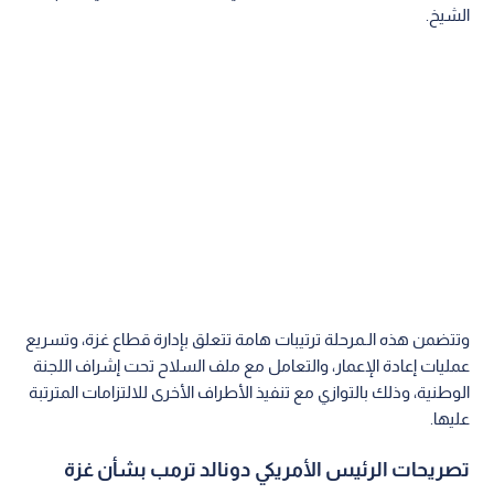
الشيخ.
وتتضمن هذه الـمرحلة ترتيبات هامة تتعلق بإدارة قطاع غزة، وتسريع
عمليات إعادة الإعمار، والتعامل مع ملف السلاح تحت إشراف اللجنة
الوطنية، وذلك بالتوازي مع تنفيذ الأطراف الأخرى للالتزامات المترتبة
عليها.
تصريحات الرئيس الأمريكي دونالد ترمب بشأن غزة