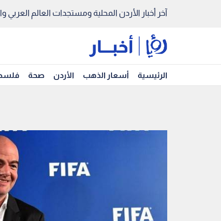
آخر أخبار الأردن المحلية ومستجدات العالم العربي والد
الرئيسية
أسعار الذهب
الأردن
صحة
فلسط