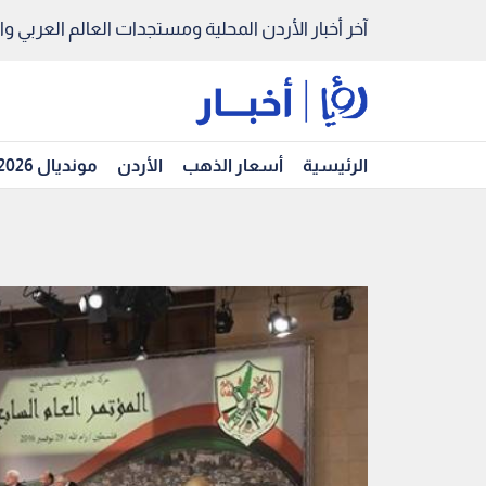
آخر أخبار الأردن المحلية ومستجدات العالم العربي والد
الرئيسية
أسعار الذهب
الأردن
مونديال 2026