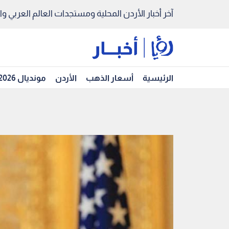
آخر أخبار الأردن المحلية ومستجدات العالم العربي والد
الرئيسية
أسعار الذهب
الأردن
مونديال 2026