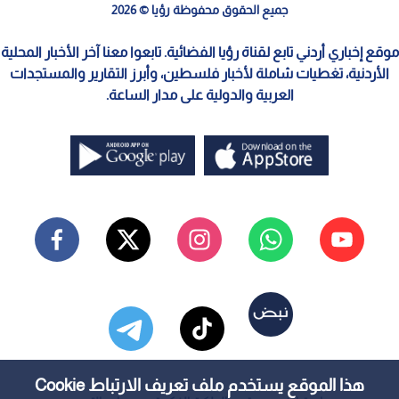
جميع الحقوق محفوظة رؤيا © 2026
موقع إخباري أردني تابع لقناة رؤيا الفضائية. تابعوا معنا آخر الأخبار المحلية
الأردنية، تغطيات شاملة لأخبار فلسطين، وأبرز التقارير والمستجدات
العربية والدولية على مدار الساعة.
هذا الموقع يستخدم ملف تعريف الارتباط Cookie