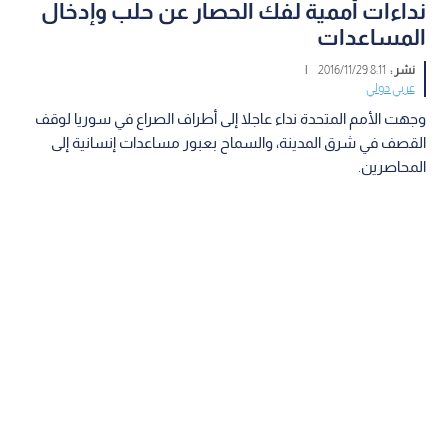
نداءات أممية لفك الحصار عن حلب وإدخال
المساعدات
نشر :
8:11 2016/11/29
|
عربي دولي
وجهت الأمم المتحدة نداء عاجلا إلى أطراف الصراع في سوريا لوقف
القصف في شرق المدينة، والسماح بعبور مساعدات إنسانية إلى
المحاصرين.