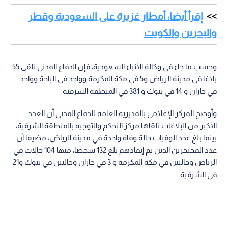
إقرأ أيضا: أمطار غزيرة على السعودية وقطر
والبحرين والكويت
وحسب ما جاء في وكالة الأنباء السعودية، فإن الدفاع المدني تلقى 55
بلاغا في مدينة الرياض و5 في مكة المكرمة وواحد في الباحة وواحد
في جازان و 14 في تبوك و 381 في المنطقة الشرقية.
وأوضح المركز الإعلامي بالمديرية العامة للدفاع المدني أن العدد
الأكبر من البلاغات تلقاها مركز التحكم والتوجيه بالمنطقة الشرقية،
بينما بلغ عدد الوفيات حالة وفاة واحدة في مدينة الرياض، مضيفا أن
عدد المحتجزين الذين تم إنقاذهم بلغ 132 شخصا، منها 104 حالات في
الرياض وحالتين في مكة المكرمة و 3 في جازان وحالتين في تبوك و21
في الشرقية.