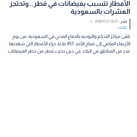
الأمطار تتسبب بفيضانات في قطر.. وتحتجز
العشرات بالسعودية
نشر :
18:07 2016/11/27
|
طقس
تلقى مراكز التحكم والتوجيه بالدفاع المدني في السعودية، من يوم
الأربعاء الماضي إلى صباح الأحد، 457 بلاغا، جراء الأمطار التي شهدتها
عدد من المناطق في البلاد. في حين حذرت قطر من خطر الفيضانات.