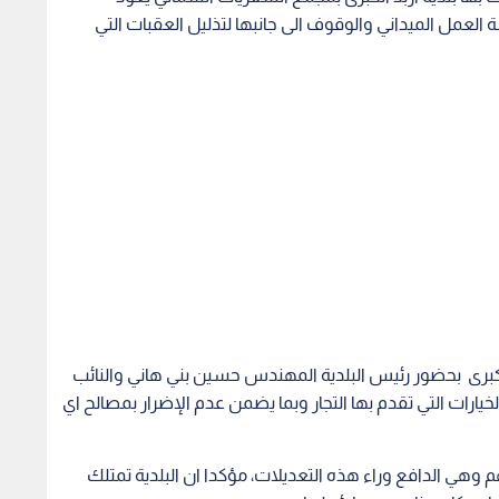
 العمل الميداني والوقوف الى جانبها لتذليل العقبات التي
الكبرى بحضور رئيس البلدية المهندس حسين بني هاني والنائب
ارات التي تقدم بها التجار وبما يضمن عدم الإضرار بمصالح اي
م وهي الدافع وراء هذه التعديلات، مؤكدا ان البلدية تمتلك