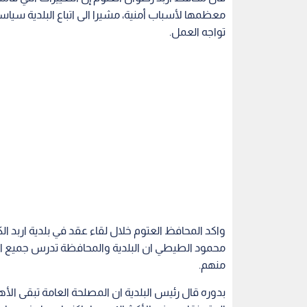
معظمها لأسباب أمنية، مشيرا الى اتباع البلدية سياسة
تواجه العمل.
واكد المحافظ العتوم خلال لقاء عقد في بلدية اربد 
محمود الطيطي ان البلدية والمحافظة تدرس جميع الخي
منهم.
بدوره قال رئيس البلدية ان المصلحة العامة تبقى الأه