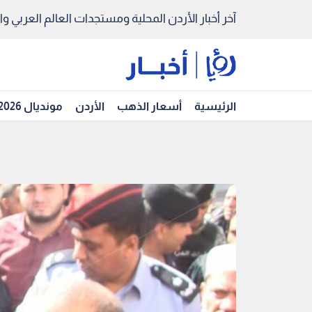
آخر أخبار الأردن المحلية ومستجدات العالم العربي والد
الرئيسية
أسعار الذهب
الأردن
مونديال 2026