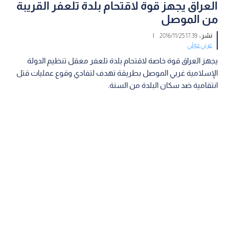
العراق يجهز قوة لاقتحام بلدة تلعفر القريبة
من الموصل
نشر :
17:39 2016/11/25
|
عربي دولي
يجهز العراق قوة خاصة لاقتحام بلدة تلعفر معقل تنظيم الدولة
الإسلامية غربي الموصل بطريقة تهدف لتفادي وقوع عمليات قتل
انتقامية ضد سكان البلدة من السنة.