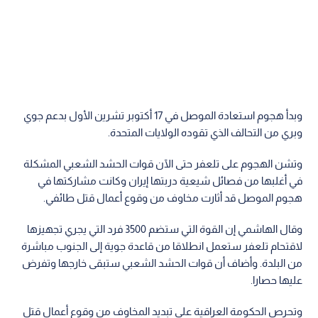
وبدأ هجوم استعادة الموصل في 17 أكتوبر تشرين الأول بدعم جوي
وبري من التحالف الذي تقوده الولايات المتحدة.
وتشن الهجوم على تلعفر حتى الآن قوات الحشد الشعبي المشكلة
في أغلبها من فصائل شيعية دربتها إيران وكانت مشاركتها في
هجوم الموصل قد أثارت مخاوف من وقوع أعمال قتل طائفي.
وقال الهاشمي إن القوة التي ستضم 3500 فرد التي يجري تجهيزها
لاقتحام تلعفر ستعمل انطلاقا من قاعدة جوية إلى الجنوب مباشرة
من البلدة. وأضاف أن قوات الحشد الشعبي ستبقى خارجها وتفرض
عليها حصارا.
وتحرص الحكومة العراقية على تبديد المخاوف من وقوع أعمال قتل