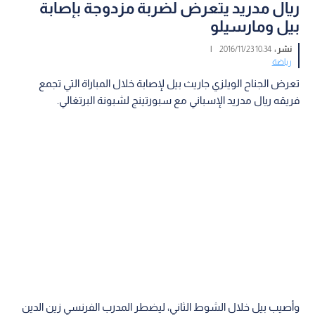
ريال مدريد يتعرض لضربة مزدوجة بإصابة
بيل ومارسيلو
نشر :
10:34 2016/11/23
|
رياضة
تعرض الجناح الويلزي جاريث بيل لإصابة خلال المباراة التي تجمع
فريقه ريال مدريد الإسباني مع سبورتينج لشبونة البرتغالي.
وأصيب بيل خلال الشوط الثاني، ليضطر المدرب الفرنسي زين الدين