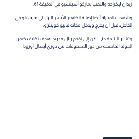
زيدان لإخراجه واللعب بماركو أسينسيو في الدقيقة 61.
وشهدت المباراة أيضا إصابة الظهير الأيسر البرازيلي مارسيلو في
الكاحل، قبل أن يخرج ويدخل مكانه فابيو كوينتراو.
وتشير النتيجة حتى الآن إلى تقدم ريال مدريد بهدف نظيف ضمن
الجولة الخامسة من دور المجموعات من دوري أبطال أوروبا.