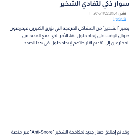
سوار ذكي لتفادي الشخير
نشر :
20:04 2016/11/22
|
تكنولوجيا
يعتبر "الشخير" من المشاكل المزعجة التي تؤرق الكثيرين فيحرصون
طوال الوقت على إيجاد حلول لها، الأمر الذي دفع العديد من
المخترعين إلى تقديم اقتراحاتهم لإيجاد حلول في هذا الصدد.
وقد تم إطلاق جهاز جديد لمكافحة الشخير "Anti-Snore" عبر منصة