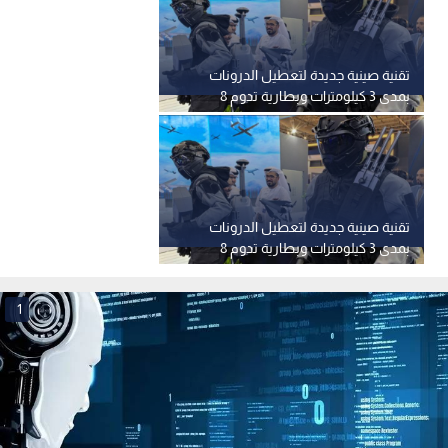
تقنية صينية جديدة لتعطيل الدرونات
بمدى 3 كيلومترات وبطارية تدوم 8
ساعات
تقنية صينية جديدة لتعطيل الدرونات
بمدى 3 كيلومترات وبطارية تدوم 8
ساعات
1