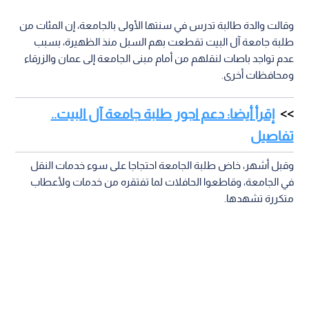
وقالت والدة طالبة تدرس في سنتها الأولى بالجامعة، إن المئات من
طلبة جامعة آل البيت تقطعت بهم السبل منذ الظهيرة، بسبب
عدم تواجد باصات لنقلهم من أمام مبنى الجامعة إلى عمان والزرقاء
ومحافظات أخرى.
إقرأ أيضا: دعم اجور طلبة جامعة آل البيت..
تفاصيل
وقبل أشهر، خاض طلبة الجامعة احتجاجا على سوء خدمات النقل
في الجامعة، وقاطعوا الحافلات لما تفتقره من خدمات ولأعطاب
متكررة تشهدها.