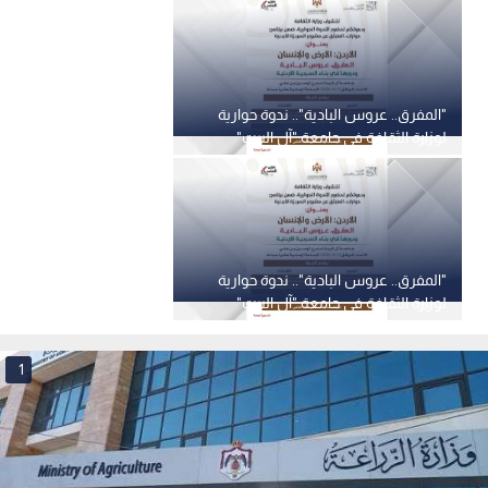
"المفرق.. عروس البادية".. ندوة حوارية
لوزارة الثقافة في جامعة "آل البيت"
الأحد
"المفرق.. عروس البادية".. ندوة حوارية
لوزارة الثقافة في جامعة "آل البيت"
الأحد
1