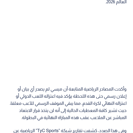
العالم 2026.
وأكدت المصادر الرياضية المتابعة أن ميسي لم يصدر أي بيان أو
إعلان رسمي حتى هذه اللحظة يؤكد فيه اعتزاله اللعب الدولي أو
اعتزاله النهائي لكرة القدم، مما يبقي الموقف الرسمي للآعب معلقا،
حيث تشير كافة المعطيات الحالية إلى أنه لن يتخذ قرار الابتعاد
المباشر عن الملاعب عقب هذه المباراة النهائية في البطولة.
وفي هذا الصدد، كشفت تقارير شبكة "TyC Sports" الرياضية عن