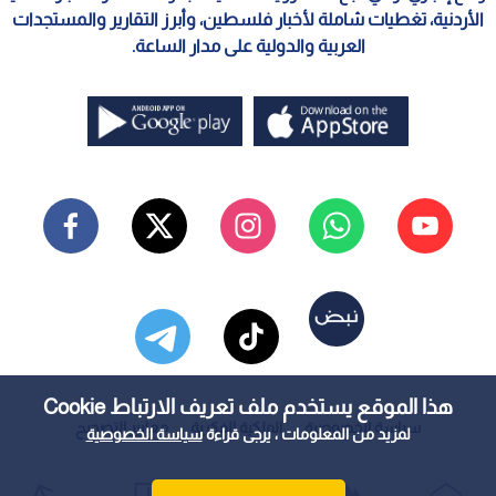
الأردنية، تغطيات شاملة لأخبار فلسطين، وأبرز التقارير والمستجدات
العربية والدولية على مدار الساعة.
هذا الموقع يستخدم ملف تعريف الارتباط Cookie
سياسة الخصوصية
الملكية الفكرية
معايير التصحيح
لمزيد من المعلومات ، يرجى قراءة
سياسة الخصوصية