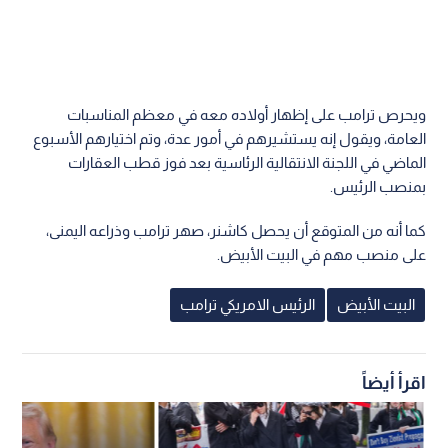
ويحرص ترامب على إظهار أولاده معه في معظم المناسبات
العامة، ويقول إنه يستشيرهم في أمور عدة، وتم اختيارهم الأسبوع
الماضي في اللجنة الانتقالية الرئاسية بعد فوز قطب العقارات
بمنصب الرئيس.
كما أنه من المتوقع أن يحصل كاشنر، صهر ترامب وذراعه اليمنى،
على منصب مهم في البيت الأبيض.
البيت الأبيض
الرئيس الامريكي ترامب
اقرأ أيضاً