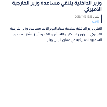
وزير الداخلية يلتقي مساعدة وزير الخارجية
الاميركي
نشر :
12:59 2016/11/13
|
الأردن
التقى وزير الداخلية سلامة حماد اليوم الاحد مساعدة وزير الخارجية
الاميركي لشؤون السكان واللاجئين والهجرة آن ريتشارد بحضور
السفيرة الاميركية في عمان اليس ويلز.