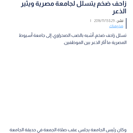
زاحف ضخم يتسلل لجامعة مصرية ويثير
الذعر
نشر :
8:29 2016/11/13
|
هنا وهناك
تسلل زاحف ضخم، أشبه بالضب الصحراوي، إلى جامعة أسيوط
المصرية ما أثار الذعر بين الموظفين.
وكان رئيس الجامعة يجلس عقب صلاة الجمعة في حديقة الجامعة