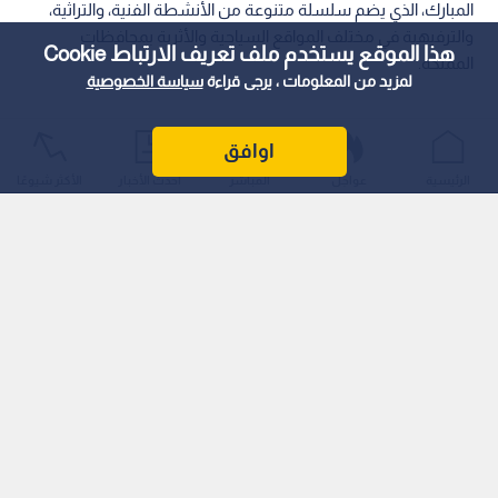
المبارك، الذي يضم سلسلة متنوعة من الأنشطة الفنية، والتراثية،
والترفيهية في مختلف المواقع السياحية والأثرية بمحافظات
هذا الموقع يستخدم ملف تعريف الارتباط Cookie
المملكة.
لمزيد من المعلومات ، يرجى قراءة
سياسة الخصوصية
اوافق
الرئيسية
عواجل
المباشر
أحدث الأخبار
الأكثر شيوعًا