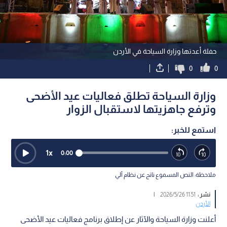
حفلة أعدتها وزارة السياحة في الأردن
0
0
وزارة السياحة تطلق فعاليات عيد الأضحى
وترفع جاهزيتها لاستقبال الزوار
استمع للخبر:
1
x
0:00
ملاحظة: النص المسموع ناتج عن نظام آلي
نشر :
11:51 2026/5/26
|
الأردن
أعلنت وزارة السياحة والآثار عن إطلاق برنامج فعاليات عيد الأضحى