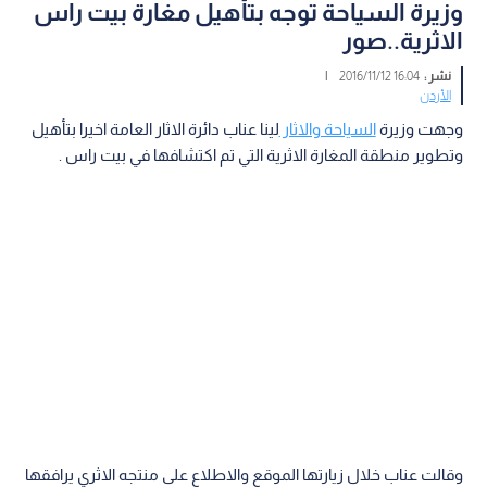
وزيرة السياحة توجه بتأهيل مغارة بيت راس
الاثرية..صور
نشر :
16:04 2016/11/12
|
الأردن
وجهت وزيرة
السياحة والاثار
لينا عناب دائرة الاثار العامة اخيرا بتأهيل
وتطوير منطقة المغارة الاثرية التي تم اكتشافها في بيت راس .
وقالت عناب خلال زيارتها الموقع والاطلاع على منتجه الاثري يرافقها