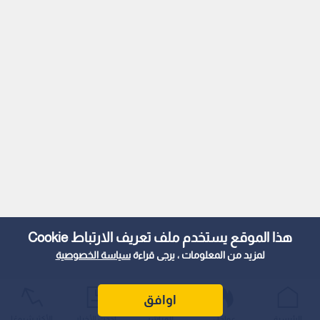
هذا الموقع يستخدم ملف تعريف الارتباط Cookie
لمزيد من المعلومات ، يرجى قراءة
سياسة الخصوصية
اوافق
الرئيسية
عواجل
المباشر
أحدث الأخبار
الأكثر شيوعًا