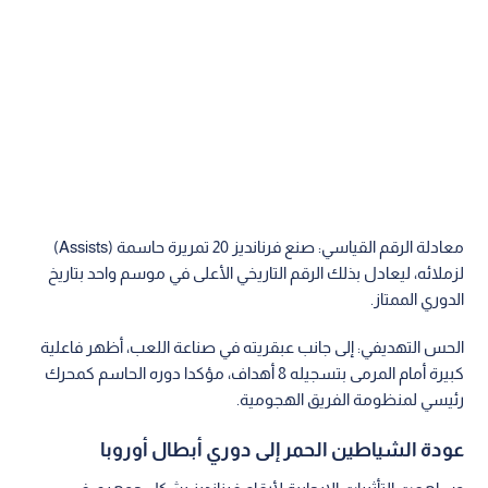
معادلة الرقم القياسي: صنع فرنانديز 20 تمريرة حاسمة (Assists)
لزملائه، ليعادل بذلك الرقم التاريخي الأعلى في موسم واحد بتاريخ
الدوري الممتاز.
الحس التهديفي: إلى جانب عبقريته في صناعة اللعب، أظهر فاعلية
كبيرة أمام المرمى بتسجيله 8 أهداف، مؤكدا دوره الحاسم كمحرك
رئيسي لمنظومة الفريق الهجومية.
عودة الشياطين الحمر إلى دوري أبطال أوروبا