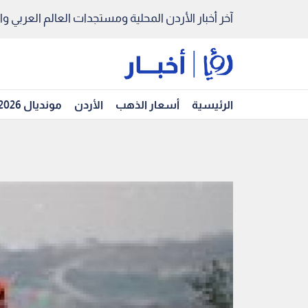
آخر أخبار الأردن المحلية ومستجدات العالم العربي والد
الرئيسية
أسعار الذهب
الأردن
مونديال 2026