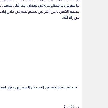
ما يتعرض له قطاع غزة من عدوان اسرائيلي همجي نجح
بقطع الكهرباء عن أكثر من مستوطنة من خلال إتلاف 
من رام الله.
حيث نشر مجموعة من النشطاء الشعبيين صورا لهم و