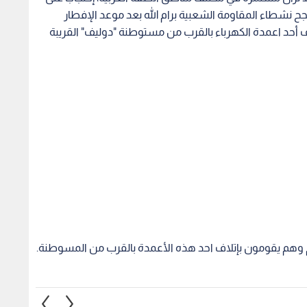
 نشطاء المقاومة الشعبية برام الله بعد موعد الإفطار
أحد اعمدة الكهرباء بالقرب من مستوطنة "دوليف" القريبة
هم يقومون بإتلاف احد هذه الأعمدة بالقرب من المسوطنة.