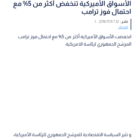
الأسواق الأميركية تنخفض أكثر من 5% مع
احتمال فوز ترامب
نشر :
7:32 2016/11/9
|
اقتصاد
انخفضت الأسواق الأميركية أكثر من 5% مع احتمال فوز ترامب
المرشح الجمهوري لرئاسة الامريكية.
و تثير السياسة الاقتصادية للمرشح الجمهوري للرئاسة الأميركية،