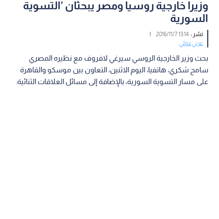
وزيرا خارجية روسيا ومصر يبحثان 'التسوية
السورية
نشر :
13:14 2016/11/7
|
عربي دولي
بحث وزير الخارجية الروسي سيرغي لافروف مع نظيره المصري
سامح شكري، هاتفيا، اليوم الاثنين، التعاون بين موسكو والقاهرة
على مسار التسوية السورية، بالإضافة إلى مسائل العلاقات الثنائية.