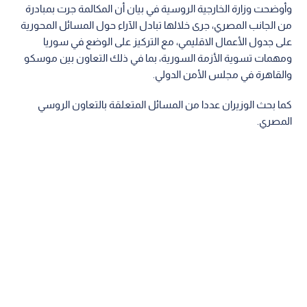
وأوضحت وزارة الخارجية الروسية في بيان أن المكالمة جرت بمبادرة
من الجانب المصري، جرى خلالها تبادل الآراء حول المسائل المحورية
على جدول الأعمال الاقليمي، مع التركيز على الوضع في سوريا
ومهمات تسوية الأزمة السورية، بما في ذلك التعاون بين موسكو
والقاهرة في مجلس الأمن الدولي.
كما بحث الوزيران عددا من المسائل المتعلقة بالتعاون الروسي
المصري.