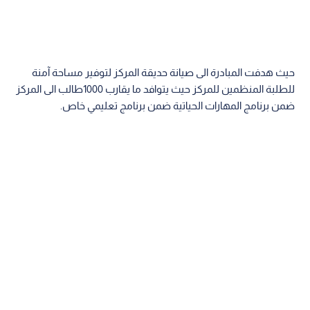
حيث هدفت المبادرة الى صيانة حديقة المركز لتوفير مساحة آمنة
للطلبة المنظمين للمركز حيث يتوافد ما يقارب 1000طالب الى المركز
ضمن برنامج المهارات الحياتية ضمن برنامج تعليمي خاص.