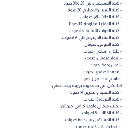
- كتلة المستقبل: بين 29 و30 صوتا
- كتلة التغيير والاصلاح: 20 صوتا
- كتلة الطاشناق: صوتان.
- كتلة الوفاء للمقاومة: 13 صوتا.
- كتلة القوات اللبنانية: 8 اصوات.
- كتلة اللقاء الديموقراطي: 9 اصوات.
- كتلة القومي: صوتان.
- طلال ارسلان: صوت
- نقولا فتوش: صوت.
- اميل رحمة: صوت.
- محمد الصفدي: صوت
- قاسم عبد العزيز: صوت
اما الكتل التي ستصوت بورقة بيضاء فهي:
- كتلة التنمية والتحرير: 14 صوتا.
- كتلة المردة: 3 اصوات.
- نجيب ميقاتي واحمد كرامي: صوتان.
- كتلة الكتائب: 5 اصوات.
- كتلة المستقبل بين 5 و6 اصوات.
- الجماعة الاسلامية: صوت.