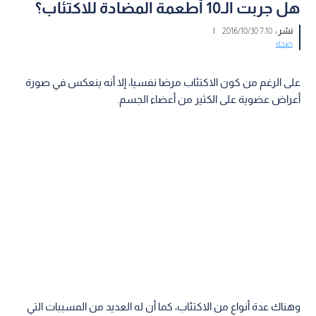
هل جربت الـ10 أطعمة المضادة للاكتئاب؟
نشر :
7:10 2016/10/30
|
صحة
على الرغم من كون الاكتئاب مرضا نفسيا، إلا أنه ينعكس في صورة
أعراض عضوية على الكثير من أعضاء الجسم.
وهناك عدة أنواع من الاكتئاب، كما أن له العديد من المسببات التي