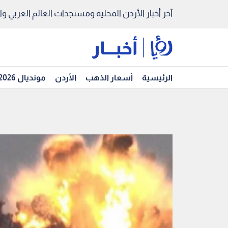
آخر أخبار الأردن المحلية ومستجدات العالم العربي والد
الرئيسية
أسعار الذهب
الأردن
مونديال 2026