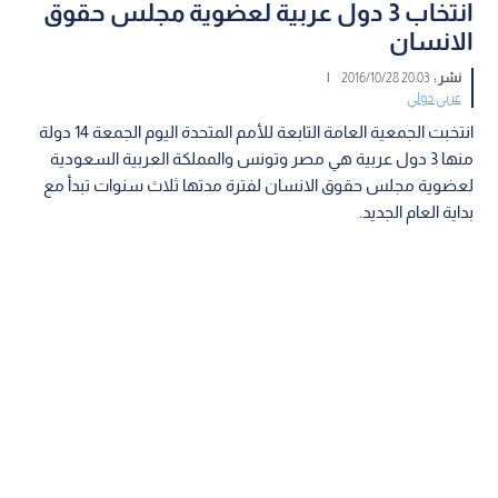
انتخاب 3 دول عربية لعضوية مجلس حقوق
الانسان
نشر :
20:03 2016/10/28
|
عربي دولي
انتخبت الجمعية العامة التابعة للأمم المتحدة اليوم الجمعة 14 دولة
منها 3 دول عربية هي مصر وتونس والمملكة العربية السعودية
لعضوية مجلس حقوق الانسان لفترة مدتها ثلاث سنوات تبدأ مع
بداية العام الجديد.