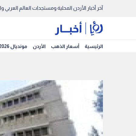
آخر أخبار الأردن المحلية ومستجدات العالم العربي والد
الرئيسية
أسعار الذهب
الأردن
مونديال 2026