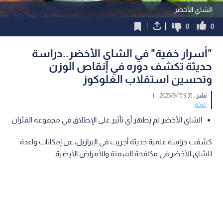
الشاي الأخضر
0
0
"أسرار خفية" في الشاي الأخضر..دراسة
حديثة تكشف دوره في إنقاص الوزن
وتحسين استقلاب الغلوكوز
نشر :
9:35 2025/9/15
|
صحة
الشاي الأخضر لم يظهر أي تأثير على الإطلاق في مجموعة الفئران
كشفت دراسة علمية حديثة أجريت في البرازيل، عن إمكانات واعدة
للشاي الأخضر في مكافحة السمنة والأمراض الأيضية.