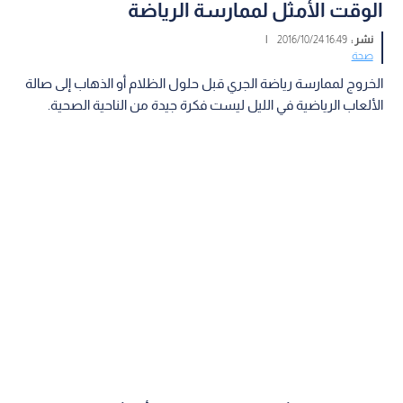
الوقت الأمثل لممارسة الرياضة
نشر :
16:49 2016/10/24
|
صحة
الخروج لممارسة رياضة الجري قبل حلول الظلام أو الذهاب إلى صالة
الألعاب الرياضية في الليل ليست فكرة جيدة من الناحية الصحية.