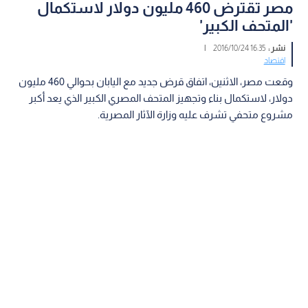
مصر تقترض 460 مليون دولار لاستكمال
'المتحف الكبير'
نشر :
16:35 2016/10/24
|
اقتصاد
وقعت مصر، الاثنين، اتفاق قرض جديد مع اليابان بحوالي 460 مليون
دولار، لاستكمال بناء وتجهيز المتحف المصري الكبير الذي يعد أكبر
مشروع متحفي تشرف عليه وزارة الآثار المصرية.