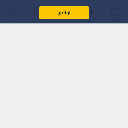
اوافق
الرئيسية
عواجل
المباشر
أحدث الأخبار
الأكثر شيوعًا